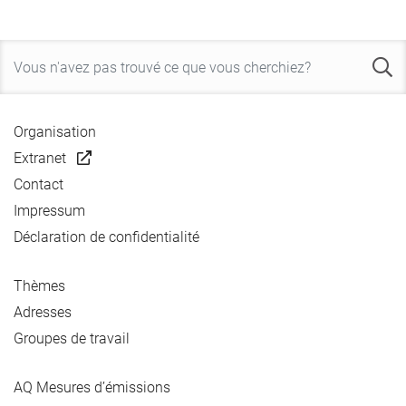
Organisation
Extranet
Contact
Impressum
Déclaration de confidentialité
Thèmes
Adresses
Groupes de travail
AQ Mesures d’émissions