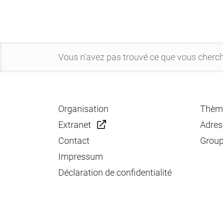
Organisation
Thèm
Extranet
Adres
Contact
Group
Impressum
Déclaration de confidentialité