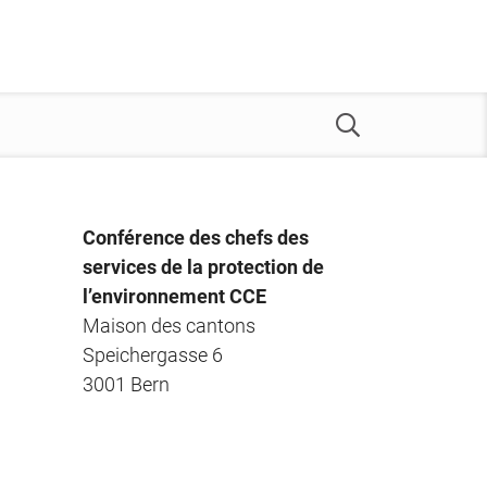
Conférence des chefs des
services de la protection de
l’environnement CCE
Maison des cantons
Speichergasse 6
3001 Bern