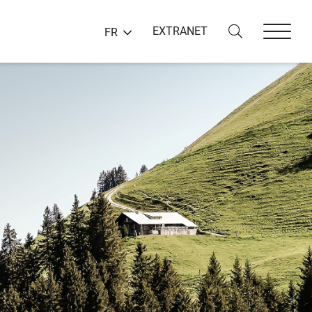
EXTRANET
FR