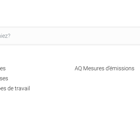
es
AQ Mesures d’émissions
ses
es de travail