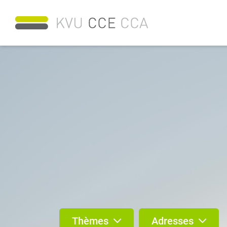
Thèmes
Adresses