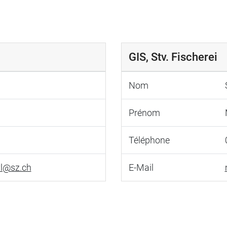
GIS, Stv. Fischerei
Nom
Prénom
Téléphone
l@sz.ch
E-Mail