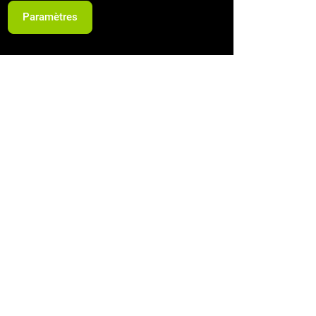
Paramètres