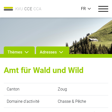
FR
Thèmes
Adresses
Amt für Wald und Wild
Canton
Zoug
Domaine d'activité
Chasse & Pêche