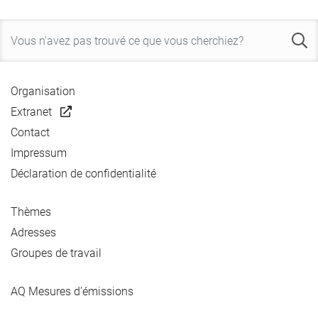
Organisation
Extranet
Contact
Impressum
Déclaration de confidentialité
Thèmes
Adresses
Groupes de travail
AQ Mesures d’émissions