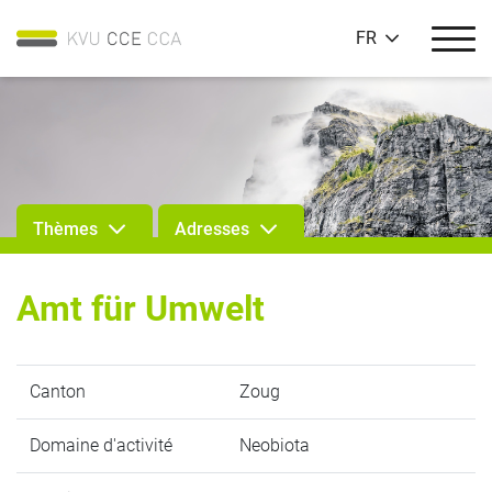
FR
Thèmes
Adresses
Amt für Umwelt
Canton
Zoug
Domaine d'activité
Neobiota