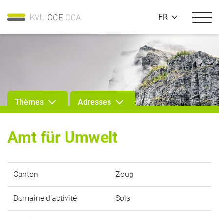
FR
Thèmes
Adresses
Amt für Umwelt
Canton
Zoug
Domaine d'activité
Sols