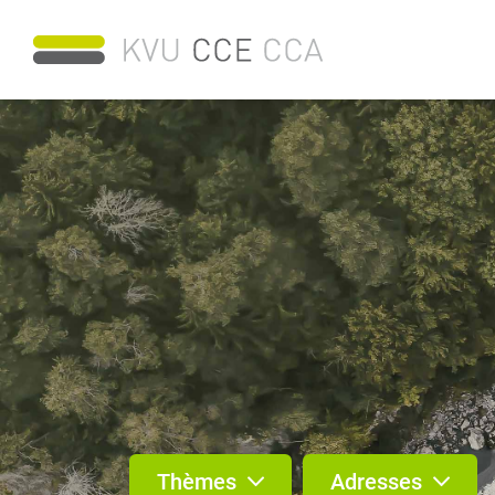
Thèmes
Adresses