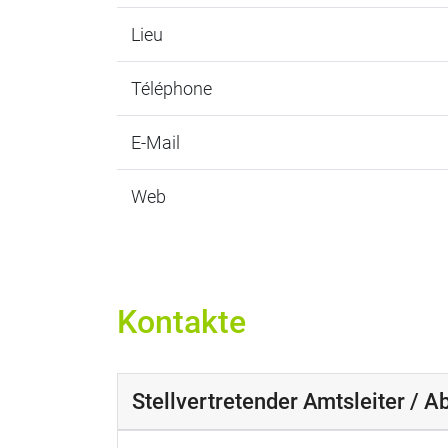
Lieu
Téléphone
E-Mail
Web
Kontakte
Stellvertretender Amtsleiter / Ab