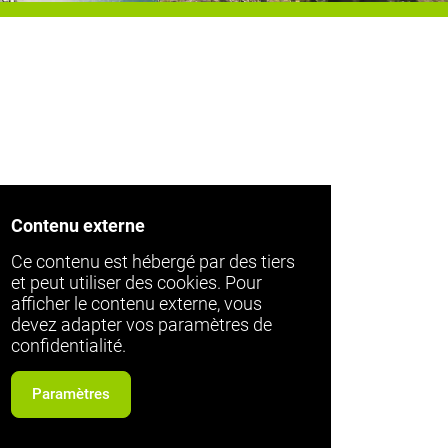
Contenu externe
Ce contenu est hébergé par des tiers
et peut utiliser des cookies. Pour
afficher le contenu externe, vous
devez adapter vos paramètres de
confidentialité.
Paramètres