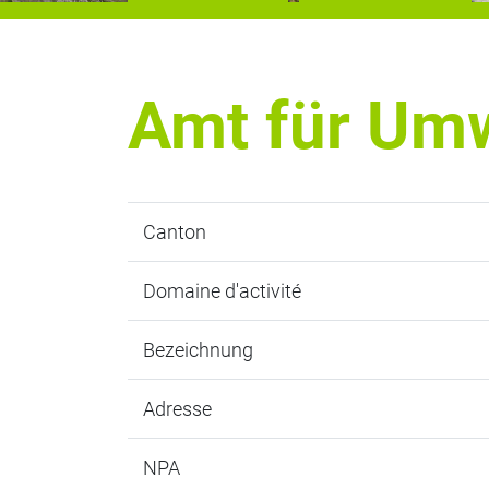
Amt für Um
Canton
Domaine d'activité
Bezeichnung
Adresse
NPA