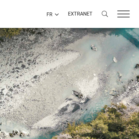
EXTRANET
FR