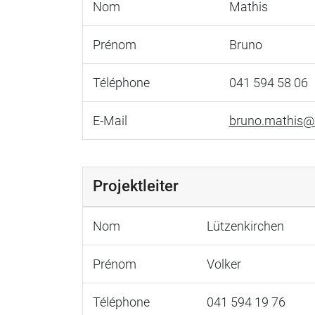
Nom
Mathis
Prénom
Bruno
Téléphone
041 594 58 06
E-Mail
bruno.mathis@
Projektleiter
Nom
Lützenkirchen
Prénom
Volker
Téléphone
041 594 19 76