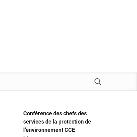
Conférence des chefs des
services de la protection de
l’environnement CCE