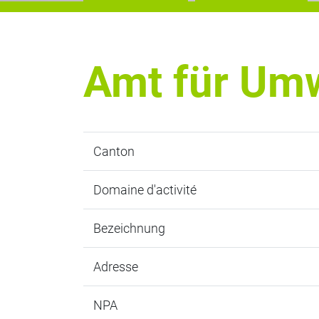
Amt für Um
Canton
Domaine d'activité
Bezeichnung
Adresse
NPA