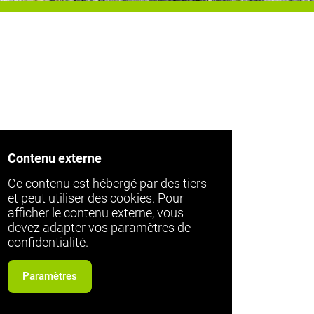
Contenu externe
Ce contenu est hébergé par des tiers
et peut utiliser des cookies. Pour
afficher le contenu externe, vous
devez adapter vos paramètres de
confidentialité.
Paramètres