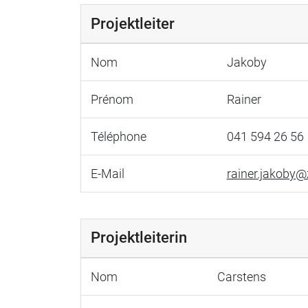
Projektleiter
Nom
Jakoby
Prénom
Rainer
Téléphone
041 594 26 56
E-Mail
rainer.jakoby@
Projektleiterin
Nom
Carstens