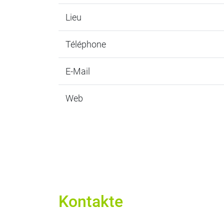
Lieu
Téléphone
E-Mail
Web
Kontakte