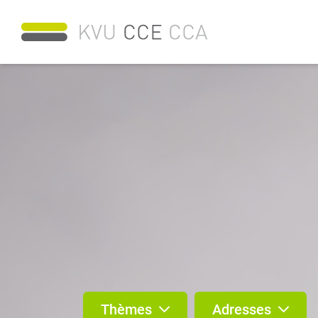
Thèmes
Adresses