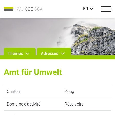
FR
Thèmes
Adresses
Amt für Umwelt
Canton
Zoug
Domaine d'activité
Réservoirs