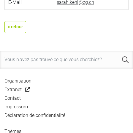
E-Mail
sarah.kehl@zg.ch
« retour
Organisation
Extranet
Contact
Impressum
Déclaration de confidentialité
Thèmes