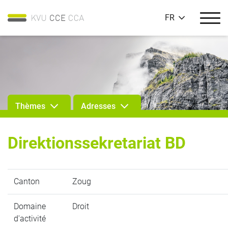
FR
Thèmes
Adresses
Direktionssekretariat BD
Canton
Zoug
Domaine
Droit
d'activité