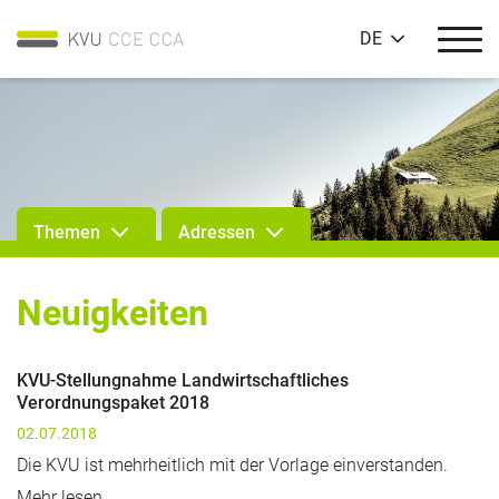
DE
Themen
Adressen
Neuigkeiten
KVU-Stellungnahme Landwirtschaftliches
Verordnungspaket 2018
02.07.2018
Die KVU ist mehrheitlich mit der Vorlage einverstanden.
Mehr lesen