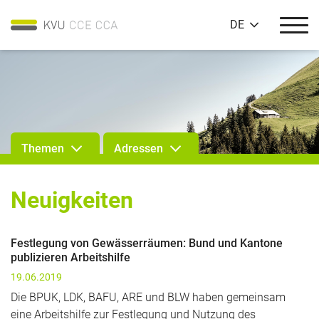
DE
Themen
Adressen
Neuigkeiten
Festlegung von Gewässerräumen: Bund und Kantone
publizieren Arbeitshilfe
19.06.2019
Die BPUK, LDK, BAFU, ARE und BLW haben gemeinsam
eine Arbeitshilfe zur Festlegung und Nutzung des