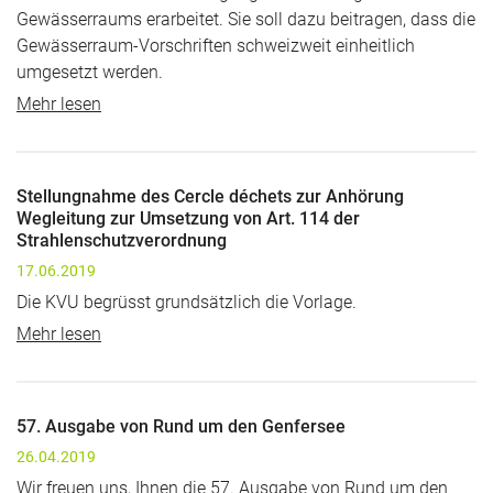
Gewässerraums erarbeitet. Sie soll dazu beitragen, dass die
Gewässerraum-Vorschriften schweizweit einheitlich
umgesetzt werden.
Mehr lesen
Stellungnahme des Cercle déchets zur Anhörung
Wegleitung zur Umsetzung von Art. 114 der
Strahlenschutzverordnung
17.06.2019
Die KVU begrüsst grundsätzlich die Vorlage.
Mehr lesen
57. Ausgabe von Rund um den Genfersee
26.04.2019
Wir freuen uns, Ihnen die 57. Ausgabe von Rund um den