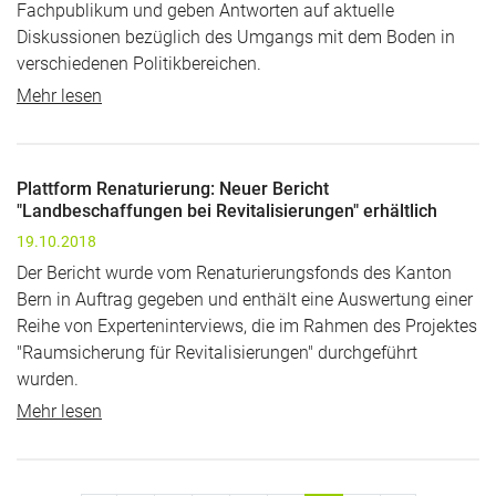
Fachpublikum und geben Antworten auf aktuelle
Diskussionen bezüglich des Umgangs mit dem Boden in
verschiedenen Politikbereichen.
Mehr lesen
Plattform Renaturierung: Neuer Bericht
"Landbeschaffungen bei Revitalisierungen" erhältlich
19.10.2018
Der Bericht wurde vom Renaturierungsfonds des Kanton
Bern in Auftrag gegeben und enthält eine Auswertung einer
Reihe von Experteninterviews, die im Rahmen des Projektes
"Raumsicherung für Revitalisierungen" durchgeführt
wurden.
Mehr lesen