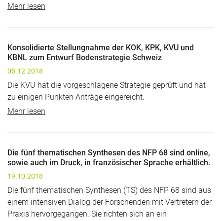
Mehr lesen
Konsolidierte Stellungnahme der KOK, KPK, KVU und
KBNL zum Entwurf Bodenstrategie Schweiz
05.12.2018
Die KVU hat die vorgeschlagene Strategie geprüft und hat
zu einigen Punkten Anträge eingereicht.
Mehr lesen
Die fünf thematischen Synthesen des NFP 68 sind online,
sowie auch im Druck, in französischer Sprache erhältlich.
19.10.2018
Die fünf thematischen Synthesen (TS) des NFP 68 sind aus
einem intensiven Dialog der Forschenden mit Vertretern der
Praxis hervorgegangen. Sie richten sich an ein