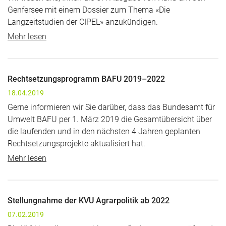
Genfersee mit einem Dossier zum Thema «Die
Langzeitstudien der CIPEL» anzukündigen.
Mehr lesen
Rechtsetzungsprogramm BAFU 2019–2022
18.04.2019
Gerne informieren wir Sie darüber, dass das Bundesamt für
Umwelt BAFU per 1. März 2019 die Gesamtübersicht über
die laufenden und in den nächsten 4 Jahren geplanten
Rechtsetzungsprojekte aktualisiert hat.
Mehr lesen
Stellungnahme der KVU Agrarpolitik ab 2022
07.02.2019