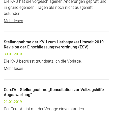
Die KVU hat die vorgeschlagenen Änderungen geprüft und
in grundlegenden Fragen als noch nicht ausgereift
befunden.
Mehr lesen
Stellungnahme der KVU zum Herbstpaket Umwelt 2019 -
Revision der Einschliessungsverordnung (ESV)
30.01.2019
Die KVU begrüsst grundsätzlich die Vorlage.
Mehr lesen
Cercl’Air Stellungnahme „Konsultation zur Vollzugshilfe
Abgaswartung“
21.01.2019
Der Cercl'Air ist mit der Vorlage einverstanden.