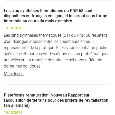
Les cinq synthèses thématiques du PNR 68 sont
disponibles en français en ligne, et le seront sous forme
imprimée au cours du mois d’octobre.
19.10.2018
Les cinq synthèses thématiques (ST) du PNR 68 résultent
d’un dialogue intense entre les chercheurs et les
représentants de la pratique. Elles s’adressent à un public
spécialisé et fournissent des réponses aux problématiques
actuelles sur la manière de traiter le sol dans différents
domaines politiques.
Mehr lesen
Plateforme renaturation: Nouveau Rapport sur
l'acquisition de terrains pour des projets de revitalisation
(en allemand)
19.10.2018