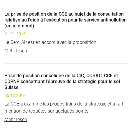
La prise de position de la CCE au sujet de la consultation
relative au l'aide à l'exécution pour le service antipollution
(en allemend)
21.01.2019
Le Cercl’Air est en accord avec la proposition.
Mehr lesen
Prise de position consolidée de la CIC, COSAC, CCE et
CDPNP concernant l'épreuve de la stratégie pour le sol
Suisse
05.12.2018
La CCE a examiné les propositions de la stratégie et a fait
mention de requêtes sur quelques points.
Mehr lesen