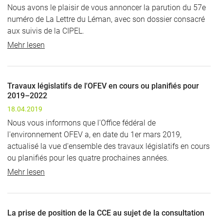
Nous avons le plaisir de vous annoncer la parution du 57e
numéro de La Lettre du Léman, avec son dossier consacré
aux suivis de la CIPEL.
Mehr lesen
Travaux législatifs de l'OFEV en cours ou planifiés pour
2019–2022
18.04.2019
Nous vous informons que l'Office fédéral de
l'environnement OFEV a, en date du 1er mars 2019,
actualisé la vue d'ensemble des travaux législatifs en cours
ou planifiés pour les quatre prochaines années.
Mehr lesen
La prise de position de la CCE au sujet de la consultation