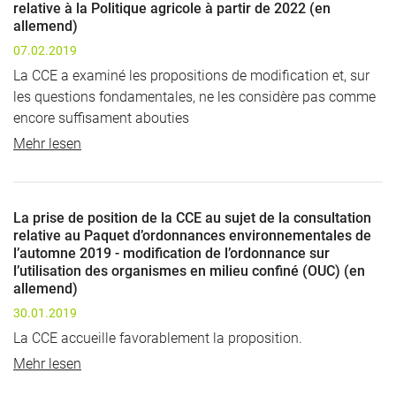
relative à la Politique agricole à partir de 2022 (en
allemend)
07.02.2019
La CCE a examiné les propositions de modification et, sur
les questions fondamentales, ne les considère pas comme
encore suffisament abouties
Mehr lesen
La prise de position de la CCE au sujet de la consultation
relative au Paquet d’ordonnances environnementales de
l’automne 2019 - modification de l’ordonnance sur
l’utilisation des organismes en milieu confiné (OUC) (en
allemend)
30.01.2019
La CCE accueille favorablement la proposition.
Mehr lesen