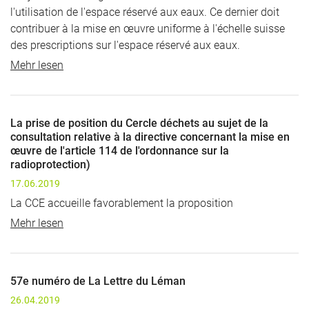
l'utilisation de l'espace réservé aux eaux. Ce dernier doit
contribuer à la mise en œuvre uniforme à l'échelle suisse
des prescriptions sur l'espace réservé aux eaux.
Mehr lesen
La prise de position du Cercle déchets au sujet de la
consultation relative à la directive concernant la mise en
œuvre de l'article 114 de l'ordonnance sur la
radioprotection)
17.06.2019
La CCE accueille favorablement la proposition
Mehr lesen
57e numéro de La Lettre du Léman
26.04.2019