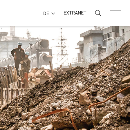
EXTRANET
DE