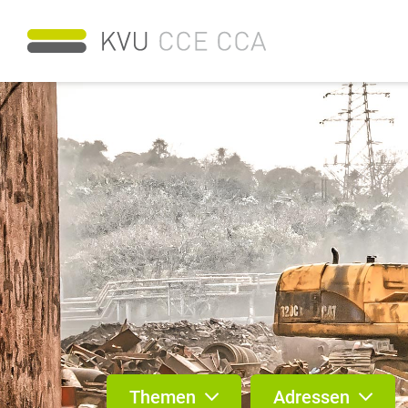
Themen
Adressen