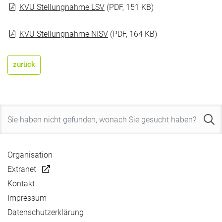
KVU Stellungnahme LSV
(PDF, 151 KB)
KVU Stellungnahme NISV
(PDF, 164 KB)
zurück
Organisation
Extranet
Kontakt
Impressum
Datenschutzerklärung