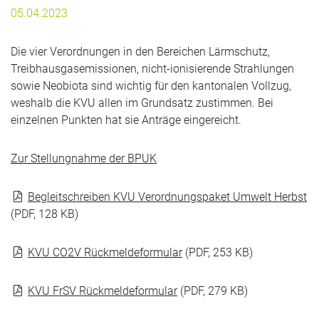
05.04.2023
Die vier Verordnungen in den Bereichen Lärmschutz,
Treibhausgasemissionen, nicht-ionisierende Strahlungen
sowie Neobiota sind wichtig für den kantonalen Vollzug,
weshalb die KVU allen im Grundsatz zustimmen. Bei
einzelnen Punkten hat sie Anträge eingereicht.
Zur Stellungnahme der BPUK
Begleitschreiben KVU Verordnungspaket Umwelt Herbst
(PDF, 128 KB)
KVU CO2V Rückmeldeformular
(PDF, 253 KB)
KVU FrSV Rückmeldeformular
(PDF, 279 KB)