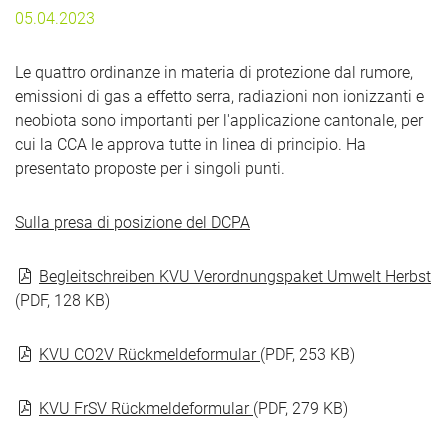
05.04.2023
Le quattro ordinanze in materia di protezione dal rumore,
emissioni di gas a effetto serra, radiazioni non ionizzanti e
neobiota sono importanti per l'applicazione cantonale, per
cui la CCA le approva tutte in linea di principio. Ha
presentato proposte per i singoli punti.
Sulla presa di posizione del DCPA
Begleitschreiben KVU Verordnungspaket Umwelt Herbst
(PDF, 128 KB)
KVU CO2V Rückmeldeformular
(PDF, 253 KB)
KVU FrSV Rückmeldeformular
(PDF, 279 KB)