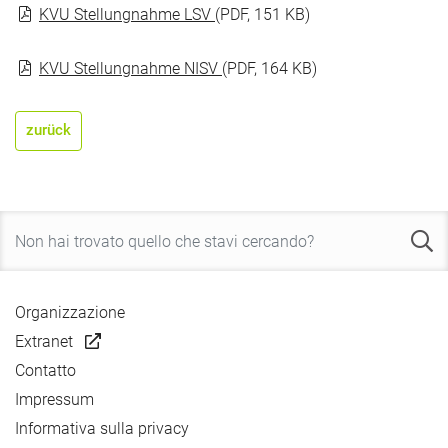
KVU Stellungnahme LSV
(PDF, 151 KB)
KVU Stellungnahme NISV
(PDF, 164 KB)
zurück
Organizzazione
Extranet
Contatto
Impressum
Informativa sulla privacy