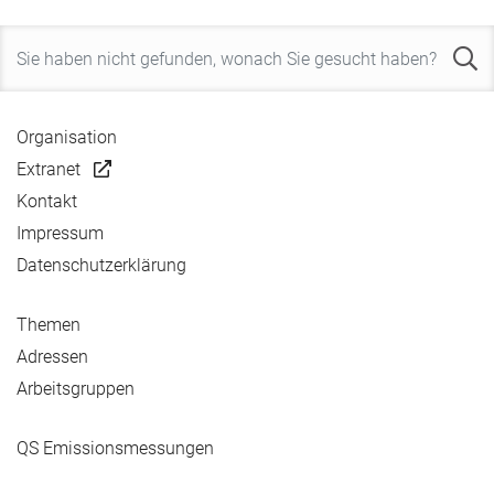
Organisation
Extranet
Kontakt
Impressum
Datenschutzerklärung
Themen
Adressen
Arbeitsgruppen
QS Emissionsmessungen