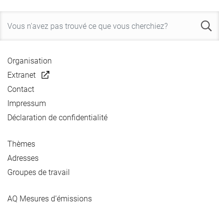
Organisation
Extranet
Contact
Impressum
Déclaration de confidentialité
Thèmes
Adresses
Groupes de travail
AQ Mesures d’émissions