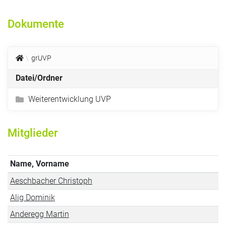
Dokumente
grUVP
Datei/Ordner
Weiterentwicklung UVP
Mitglieder
Name, Vorname
Aeschbacher Christoph
Alig Dominik
Anderegg Martin