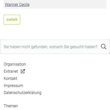
Wanner Cecile
zurück
Organisation
Extranet
Kontakt
Impressum
Datenschutzerklärung
Themen