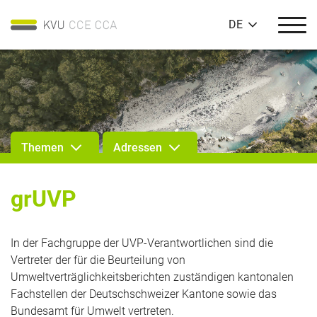
DE
Themen
Adressen
grUVP
In der Fachgruppe der UVP-Verantwortlichen sind die
Vertreter der für die Beurteilung von
Umweltverträglichkeitsberichten zuständigen kantonalen
Fachstellen der Deutschschweizer Kantone sowie das
Bundesamt für Umwelt vertreten.