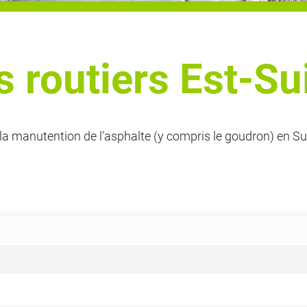
 routiers Est-Su
a manutention de l'asphalte (y compris le goudron) en Sui