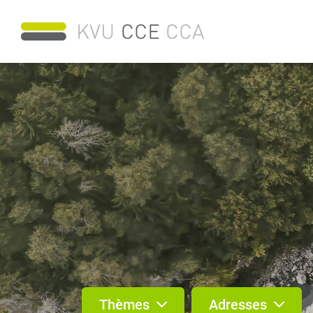
Thèmes
Adresses