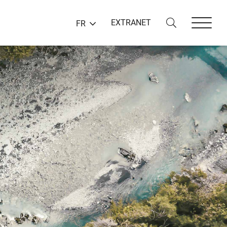
EXTRANET
FR