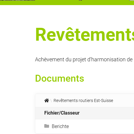
Revêtements
Achèvement du projet d'harmonisation de l
Documents
Revêtements routiers Est-Suisse
Fichier/Classeur
Berichte