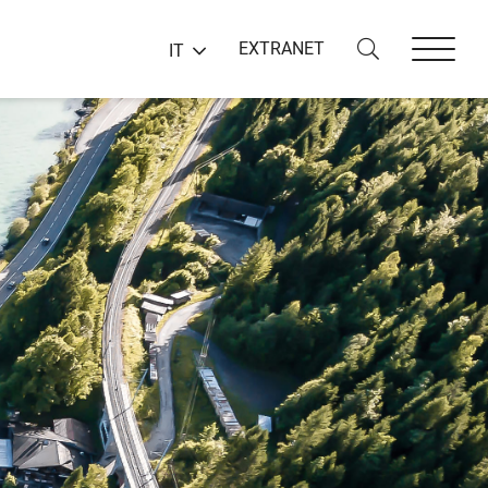
EXTRANET
IT