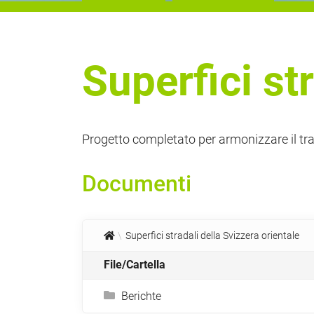
Superfici st
Progetto completato per armonizzare il tra
Documenti
Superfici stradali della Svizzera orientale
File/Cartella
Berichte