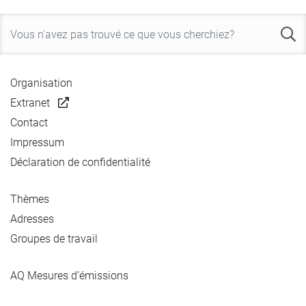
Organisation
Extranet
Contact
Impressum
Déclaration de confidentialité
Thèmes
Adresses
Groupes de travail
AQ Mesures d’émissions