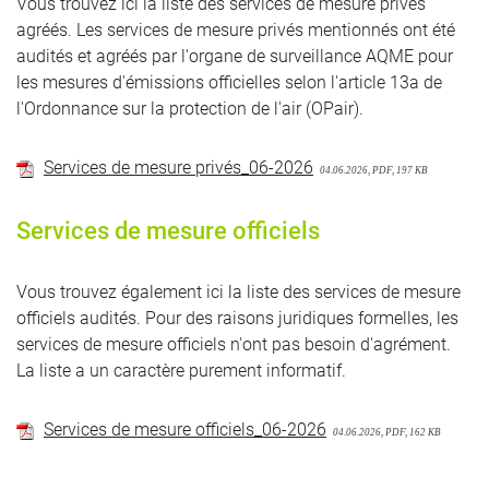
Vous trouvez ici la liste des services de mesure privés
agréés. Les services de mesure privés mentionnés ont été
audités et agréés par l'organe de surveillance AQME pour
les mesures d'émissions officielles selon l'article 13a de
l'Ordonnance sur la protection de l'air (OPair).
Services de mesure privés_06-2026
04.06.2026, PDF, 197 KB
Services de mesure officiels
Vous trouvez également ici la liste des services de mesure
officiels audités. Pour des raisons juridiques formelles, les
services de mesure officiels n'ont pas besoin d'agrément.
La liste a un caractère purement informatif.
Services de mesure officiels_06-2026
04.06.2026, PDF, 162 KB