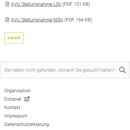
KVU Stellungnahme LSV
(PDF, 151 KB)
KVU Stellungnahme NISV
(PDF, 164 KB)
zurück
Organisation
Extranet
Kontakt
Impressum
Datenschutzerklärung