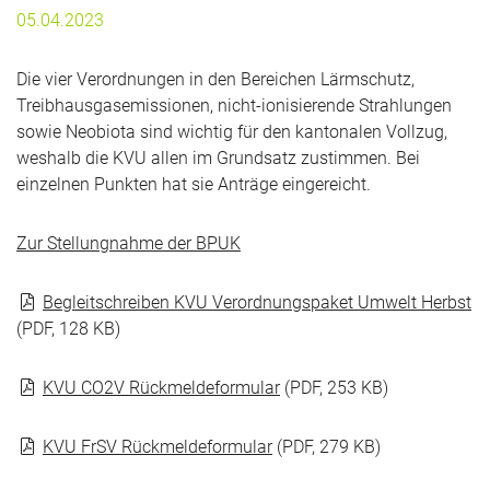
05.04.2023
Die vier Verordnungen in den Bereichen Lärmschutz,
Treibhausgasemissionen, nicht-ionisierende Strahlungen
sowie Neobiota sind wichtig für den kantonalen Vollzug,
weshalb die KVU allen im Grundsatz zustimmen. Bei
einzelnen Punkten hat sie Anträge eingereicht.
Zur Stellungnahme der BPUK
Begleitschreiben KVU Verordnungspaket Umwelt Herbst
(PDF, 128 KB)
KVU CO2V Rückmeldeformular
(PDF, 253 KB)
KVU FrSV Rückmeldeformular
(PDF, 279 KB)