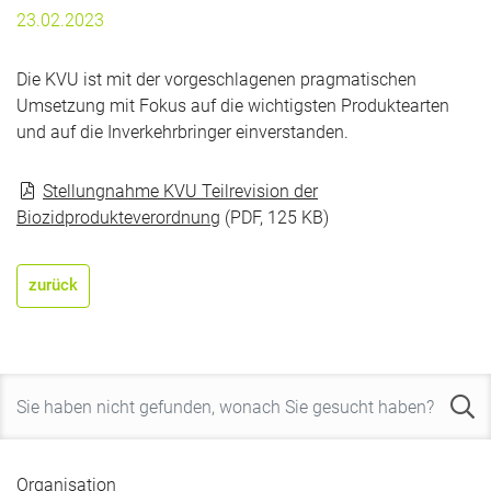
23.02.2023
Die KVU ist mit der vorgeschlagenen pragmatischen
Umsetzung mit Fokus auf die wichtigsten Produktearten
und auf die Inverkehrbringer einverstanden.
Stellungnahme KVU Teilrevision der
Biozidprodukteverordnung
(PDF, 125 KB)
zurück
Organisation