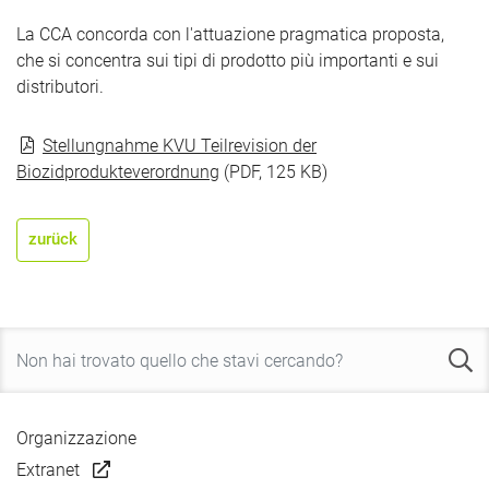
La CCA concorda con l'attuazione pragmatica proposta,
che si concentra sui tipi di prodotto più importanti e sui
distributori.
Stellungnahme KVU Teilrevision der
Biozidprodukteverordnung
(PDF, 125 KB)
zurück
Organizzazione
Extranet