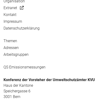
Organisation
Extranet
Kontakt
Impressum
Datenschutzerklärung
Themen
Adressen
Arbeitsgruppen
QS Emissionsmessungen
Konferenz der Vorsteher der Umweltschutzämter KVU
Haus der Kantone
Speichergasse 6
3001 Bern