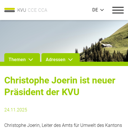
DE
Themen
Adressen
Christophe Joerin ist neuer
Präsident der KVU
24.11.2025
Christophe Joerin, Leiter des Amts für Umwelt des Kantons