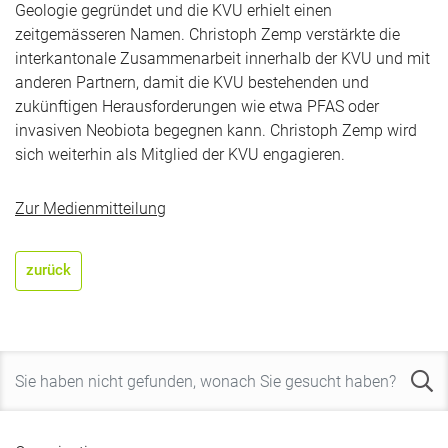
Geologie gegründet und die KVU erhielt einen
zeitgemässeren Namen. Christoph Zemp verstärkte die
interkantonale Zusammenarbeit innerhalb der KVU und mit
anderen Partnern, damit die KVU bestehenden und
zukünftigen Herausforderungen wie etwa PFAS oder
invasiven Neobiota begegnen kann. Christoph Zemp wird
sich weiterhin als Mitglied der KVU engagieren.
Zur Medienmitteilung
zurück