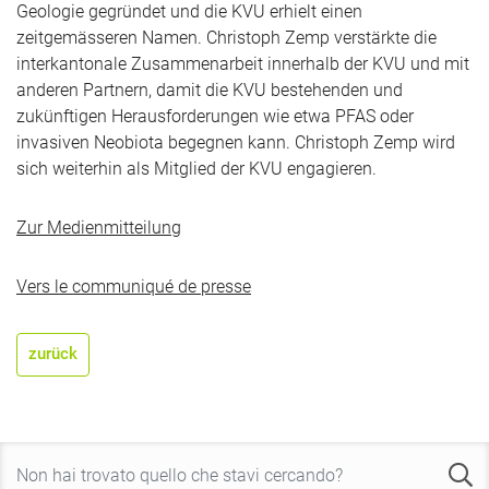
Geologie gegründet und die KVU erhielt einen
zeitgemässeren Namen. Christoph Zemp verstärkte die
interkantonale Zusammenarbeit innerhalb der KVU und mit
anderen Partnern, damit die KVU bestehenden und
zukünftigen Herausforderungen wie etwa PFAS oder
invasiven Neobiota begegnen kann. Christoph Zemp wird
sich weiterhin als Mitglied der KVU engagieren.
Zur Medienmitteilung
Vers le communiqué de presse
zurück