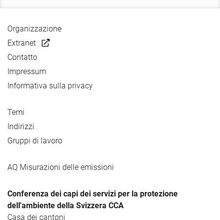
Organizzazione
Extranet
Contatto
Impressum
Informativa sulla privacy
Temi
Indirizzi
Gruppi di lavoro
AQ Misurazioni delle emissioni
Conferenza dei capi dei servizi per la protezione
dell'ambiente della Svizzera CCA
Casa dei cantoni