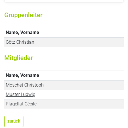
Gruppenleiter
Name, Vorname
Götz Christian
Mitglieder
Name, Vorname
Moschet Christoph
Muster Ludwig
Plagellat Cécile
zurück