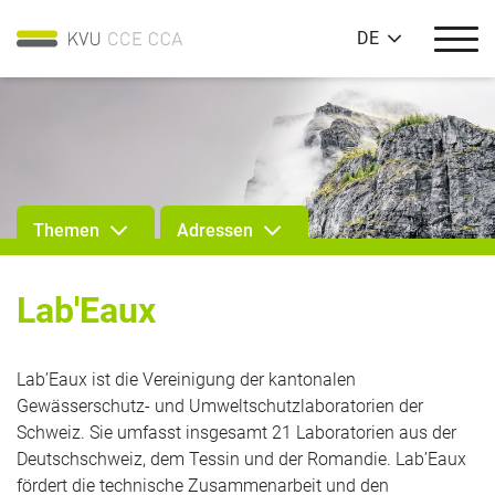
DE
Themen
Adressen
Lab'Eaux
Lab’Eaux ist die Vereinigung der kantonalen
Gewässerschutz- und Umweltschutzlaboratorien der
Schweiz. Sie umfasst insgesamt 21 Laboratorien aus der
Deutschschweiz, dem Tessin und der Romandie. Lab’Eaux
fördert die technische Zusammenarbeit und den