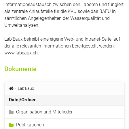
Informationsaustausch zwischen den Laboren und fungiert
als zentrale Anlaufstelle für die KVU sowie das BAFU in
sämtlichen Angelegenheiten der Wasserqualität und
Umweltanalysen.
Lab’Eaux betreibt eine eigene Web- und Intranet-Seite, auf
der alle relevanten Informationen bereitgestellt werden:
www.labeaux.ch
.
Dokumente
Lab'Eaux
Datei/Ordner
Organisation und Mitglieder
Publikationen