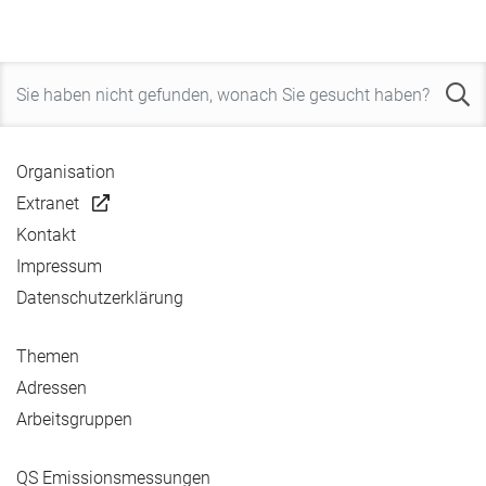
Organisation
Extranet
Kontakt
Impressum
Datenschutzerklärung
Themen
Adressen
Arbeitsgruppen
QS Emissionsmessungen