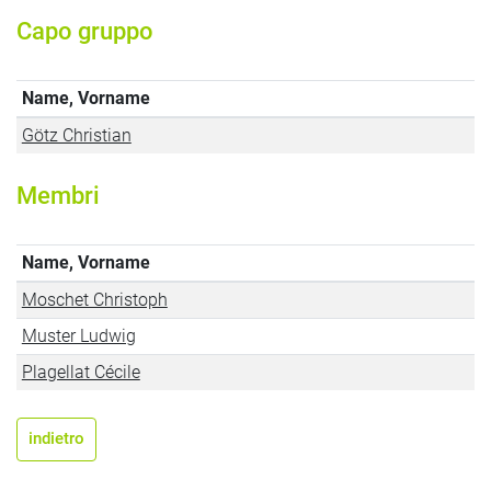
Capo gruppo
Name, Vorname
Götz Christian
Membri
Name, Vorname
Moschet Christoph
Muster Ludwig
Plagellat Cécile
indietro