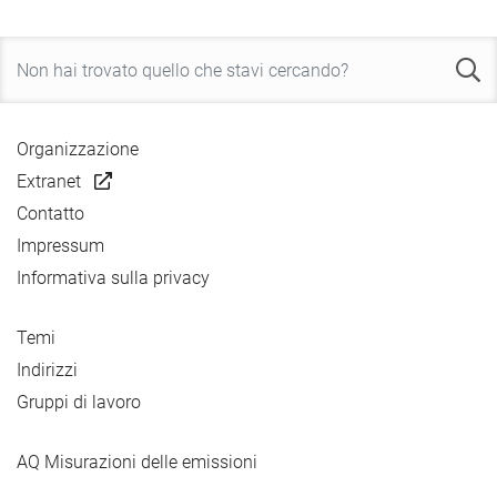
Organizzazione
Extranet
Contatto
Impressum
Informativa sulla privacy
Temi
Indirizzi
Gruppi di lavoro
AQ Misurazioni delle emissioni