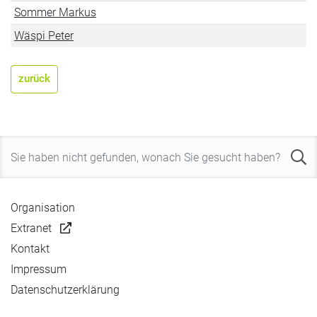
Sommer Markus
Wäspi Peter
zurück
Organisation
Extranet
Kontakt
Impressum
Datenschutzerklärung