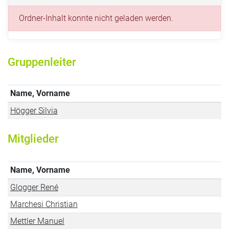
Ordner-Inhalt konnte nicht geladen werden.
Gruppenleiter
Name, Vorname
Högger Silvia
Mitglieder
Name, Vorname
Glogger René
Marchesi Christian
Mettler Manuel