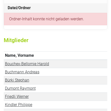
Datei/Ordner
Ordner-Inhalt konnte nicht geladen werden.
Mitglieder
Name, Vorname
Bouchex-Bellomie Harold
Buchmann Andreas
Bürki Stephan
Dumont Raymont
Friedli Werner
Kindler Philippe