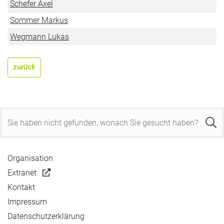
Schefer Axel
Sommer Markus
Wegmann Lukas
zurück
Organisation
Extranet
Kontakt
Impressum
Datenschutzerklärung