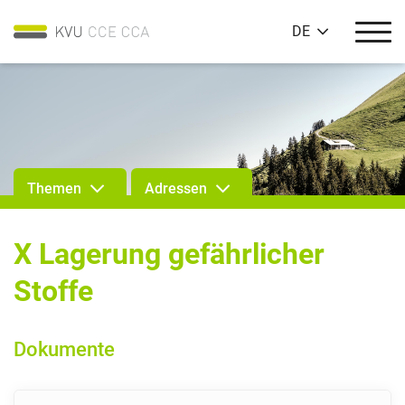
DE
Themen
Adressen
X Lagerung gefährlicher
Stoffe
Dokumente