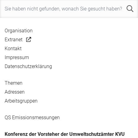
Organisation
Extranet
Kontakt
Impressum
Datenschutzerklärung
Themen
Adressen
Arbeitsgruppen
QS Emissionsmessungen
Konferenz der Vorsteher der Umweltschutzämter KVU