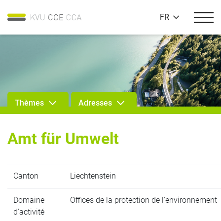
FR
Thèmes
Adresses
Amt für Umwelt
Canton
Liechtenstein
Domaine
Offices de la protection de l'environnement
d'activité