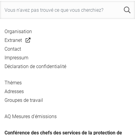
Organisation
Extranet
Contact
Impressum
Déclaration de confidentialité
Thèmes
Adresses
Groupes de travail
AQ Mesures d’émissions
Conférence des chefs des services de la protection de