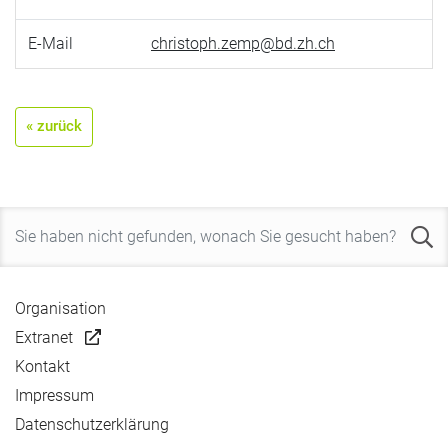
E-Mail
christoph.zemp@bd.zh.ch
« zurück
Organisation
Extranet
Kontakt
Impressum
Datenschutzerklärung