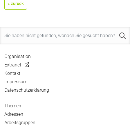
« zurück
Organisation
Extranet
Kontakt
Impressum
Datenschutzerklärung
Themen
Adressen
Arbeitsgruppen