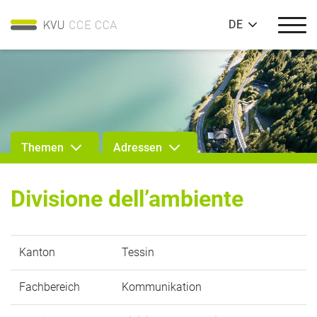
DE
Themen
Adressen
Divisione dell’ambiente
Kanton
Tessin
Fachbereich
Kommunikation