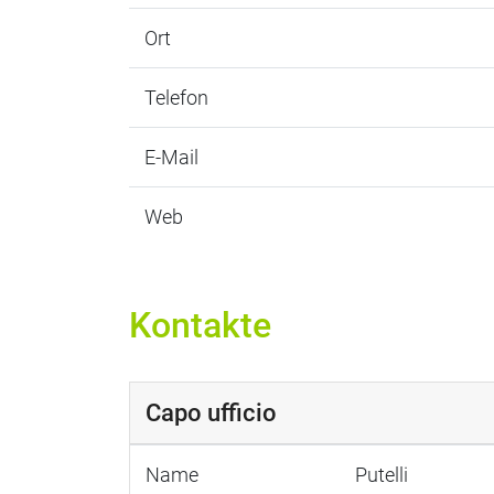
Ort
Telefon
E-Mail
Web
Kontakte
Capo ufficio
Name
Putelli