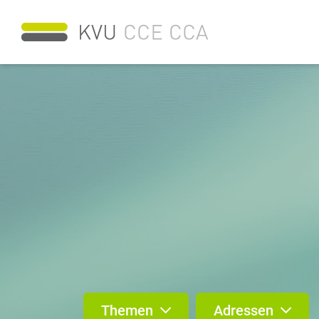
Themen
Adressen