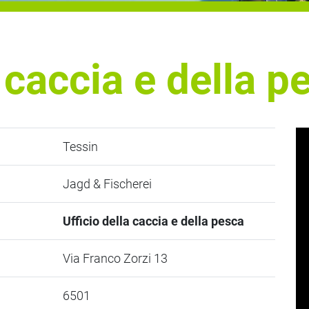
a caccia e della p
Tessin
Jagd & Fischerei
Ufficio della caccia e della pesca
Via Franco Zorzi 13
6501