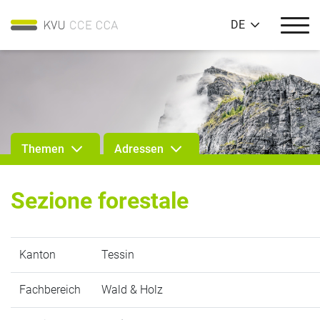
DE
Themen
Adressen
Sezione forestale
Kanton
Tessin
Fachbereich
Wald & Holz