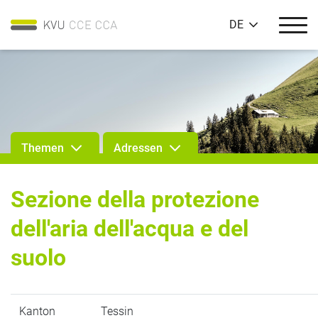
DE
Themen
Adressen
Sezione della protezione
dell'aria dell'acqua e del
suolo
Kanton
Tessin