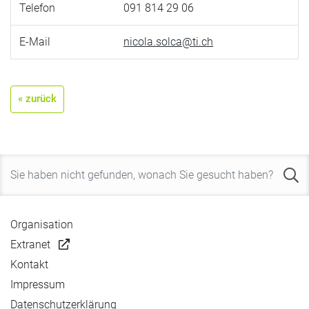
Telefon
091 814 29 06
E-Mail
nicola.solca@ti.ch
« zurück
Organisation
Extranet
Kontakt
Impressum
Datenschutzerklärung