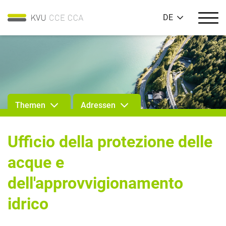
DE
Themen
Adressen
Ufficio della protezione delle
acque e
dell'approvvigionamento
idrico