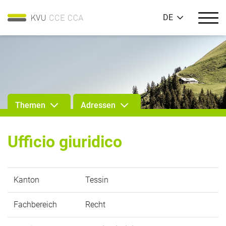
DE
Themen
Adressen
Ufficio giuridico
Kanton
Tessin
Fachbereich
Recht