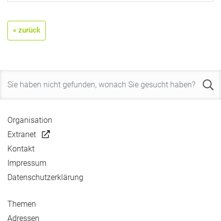
« zurück
Organisation
Extranet
Kontakt
Impressum
Datenschutzerklärung
Themen
Adressen