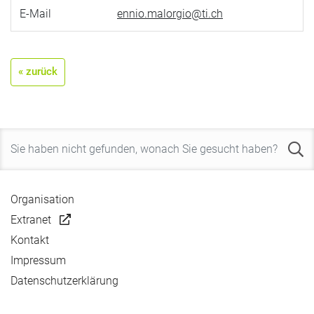
E-Mail
ennio.malorgio@ti.ch
« zurück
Organisation
Extranet
Kontakt
Impressum
Datenschutzerklärung