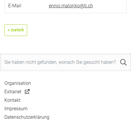
E-Mail
ennio.malorgio@ti.ch
« zurück
Organisation
Extranet
Kontakt
Impressum
Datenschutzerklärung