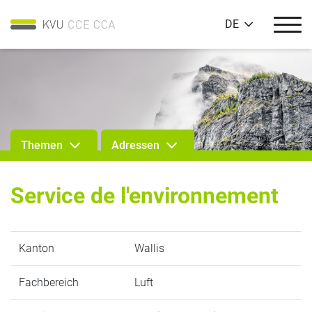
DE
Themen
Adressen
Service de l'environnement
Kanton
Wallis
Fachbereich
Luft