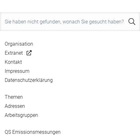
Organisation
Extranet
Kontakt
Impressum
Datenschutzerklärung
Themen
Adressen
Arbeitsgruppen
QS Emissionsmessungen