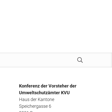
Konferenz der Vorsteher der
Umweltschutzämter KVU
Haus der Kantone
Speichergasse 6