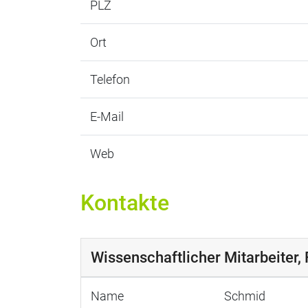
PLZ
Ort
Telefon
E-Mail
Web
Kontakte
Wissenschaftlicher Mitarbeiter, 
Name
Schmid