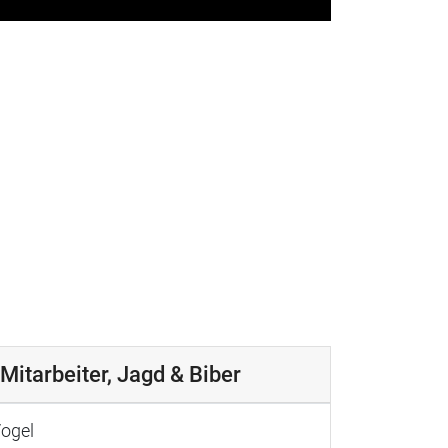
Mitarbeiter, Jagd & Biber
ogel