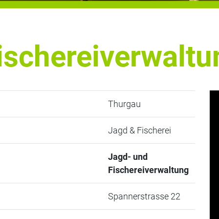
ischereiverwaltu
Thurgau
Jagd & Fischerei
Jagd- und
Fischereiverwaltung
Spannerstrasse 22