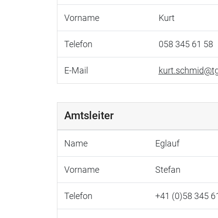
Vorname
Kurt
Telefon
058 345 61 58
E-Mail
kurt.schmid@tg
Amtsleiter
Name
Eglauf
Vorname
Stefan
Telefon
+41 (0)58 345 6