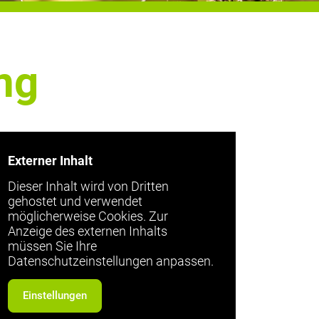
ng
Externer Inhalt
Dieser Inhalt wird von Dritten
gehostet und verwendet
möglicherweise Cookies. Zur
Anzeige des externen Inhalts
müssen Sie Ihre
Datenschutzeinstellungen anpassen.
Einstellungen