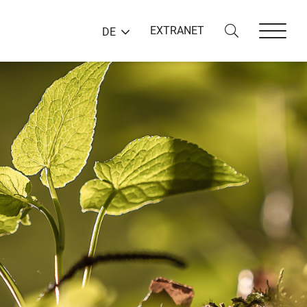
EXTRANET
DE