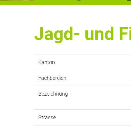
Jagd- und F
Kanton
Fachbereich
Bezeichnung
Strasse