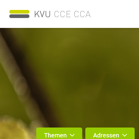
Themen
Adressen