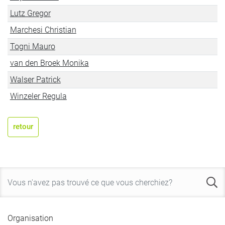
Lutz Gregor
Marchesi Christian
Togni Mauro
van den Broek Monika
Walser Patrick
Winzeler Regula
retour
Organisation