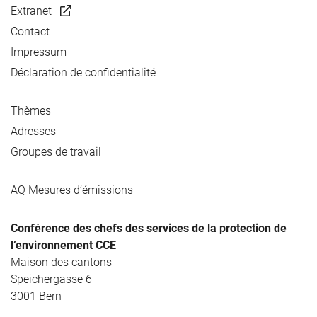
Extranet
Contact
Impressum
Déclaration de confidentialité
Thèmes
Adresses
Groupes de travail
AQ Mesures d’émissions
Conférence des chefs des services de la protection de
l’environnement CCE
Maison des cantons
Speichergasse 6
3001 Bern