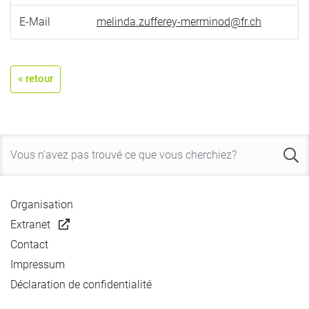
E-Mail
melinda.zufferey-merminod@fr.ch
« retour
Organisation
Extranet
Contact
Impressum
Déclaration de confidentialité