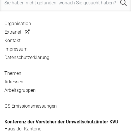
Organisation
Extranet
Kontakt
Impressum
Datenschutzerklärung
Themen
Adressen
Arbeitsgruppen
QS Emissionsmessungen
Konferenz der Vorsteher der Umweltschutzämter KVU
Haus der Kantone