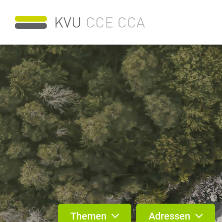
Themen
Adressen