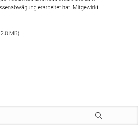
ssenabwägung erarbeitet hat. Mitgewirkt
.
 2.8 MB)