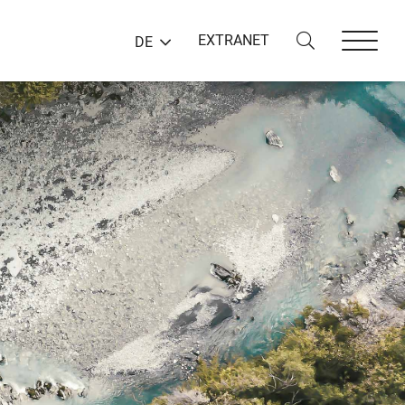
EXTRANET
DE