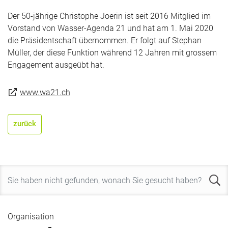
Der 50-jährige Christophe Joerin ist seit 2016 Mitglied im
Vorstand von Wasser-Agenda 21 und hat am 1. Mai 2020
die Präsidentschaft übernommen. Er folgt auf Stephan
Müller, der diese Funktion während 12 Jahren mit grossem
Engagement ausgeübt hat.
www.wa21.ch
zurück
Organisation